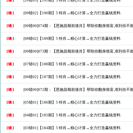
[10错03]【191期】5 特肖→精心计算→全力打造赢钱资料.
[09错02]【190期】5 特肖→精心计算→全力打造赢钱资料.
[00错00]074期：【恩施昌顺前後肖】帮助你翻身致富,准到你不
[08错02]【189期】5 特肖→精心计算→全力打造赢钱资料.
[00错00]073期：【恩施昌顺前後肖】帮助你翻身致富,准到你不
[07错02]【188期】5 特肖→精心计算→全力打造赢钱资料.
[06错02]【187期】5 特肖→精心计算→全力打造赢钱资料.
[00错00]072期：【恩施昌顺前後肖】帮助你翻身致富,准到你不
[05错01]【186期】5 特肖→精心计算→全力打造赢钱资料.
[04错01]【185期】5 特肖→精心计算→全力打造赢钱资料.
[03错01]【184期】5 特肖→精心计算→全力打造赢钱资料.