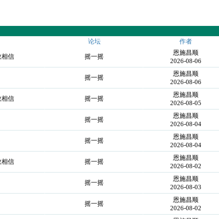
论坛
作者
恩施昌顺
敢相信
摇一摇
2026-08-06
恩施昌顺
摇一摇
2026-08-06
恩施昌顺
敢相信
摇一摇
2026-08-05
恩施昌顺
摇一摇
2026-08-04
恩施昌顺
摇一摇
2026-08-04
恩施昌顺
敢相信
摇一摇
2026-08-02
恩施昌顺
摇一摇
2026-08-03
恩施昌顺
摇一摇
2026-08-02