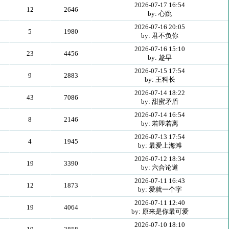
2026-07-17 16:54
12
2646
by: 心跳
2026-07-16 20:05
5
1980
by: 君不负你
2026-07-16 15:10
23
4456
by: 趁早
2026-07-15 17:54
9
2883
by: 王科长
2026-07-14 18:22
43
7086
by: 甜蜜矛盾
2026-07-14 16:54
8
2146
by: 若即若离
2026-07-13 17:54
4
1945
by: 最爱上海滩
2026-07-12 18:34
19
3390
by: 六合论道
2026-07-11 16:43
12
1873
by: 爱就一个字
2026-07-11 12:40
19
4064
by: 原来是你最可爱
2026-07-10 18:10