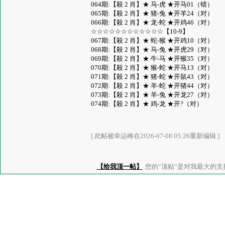
064期:【殺 2 肖】★ 马-虎 ★开马01（错）
065期:【殺 2 肖】★ 猪-兔 ★开羊24（对）
066期:【殺 2 肖】★ 龙-蛇 ★开鸡46（对）
☆☆☆☆☆☆☆☆☆☆☆☆【10-9】
067期:【殺 2 肖】★ 蛇-猴 ★开鸡10（对）
068期:【殺 2 肖】★ 马-兔 ★开虎29（对）
069期:【殺 2 肖】★ 牛-马 ★开猴35（对）
070期:【殺 2 肖】★ 猴-蛇 ★开马13（对）
071期:【殺 2 肖】★ 猪-蛇 ★开鼠43（对）
072期:【殺 2 肖】★ 羊-蛇 ★开猪44（对）
073期:【殺 2 肖】★ 羊-兔 ★开龙27（对）
074期:【殺 2 肖】★ 鸡-龙 ★开?（对）
[ 此帖被幸运峰在2026-07-08 05:26重新编辑 ]
【给我顶一帖】
您的“顶贴”是对我最大的支持、