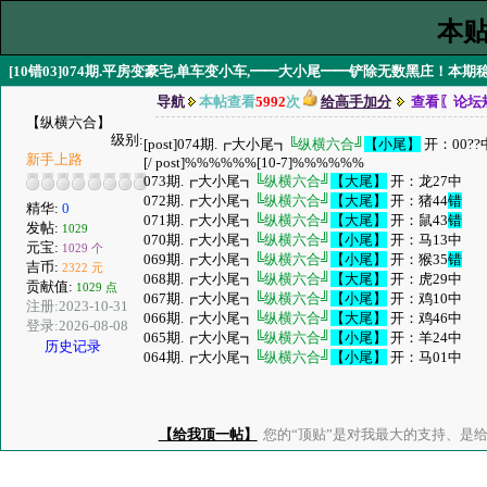
本贴
[10错03]074期.平房变豪宅,单车变小车,━━大小尾━━铲除无数黑庄！本期
导航
本帖查看
5992
次
给高手加分
查看〖论坛
【纵横六合】
级别:
[post]074期.┏大小尾┓
╚纵横六合╝
【小尾】
开：00??
新手上路
[/ post]%%%%%%[10-7]%%%%%%
073期.┏大小尾┓
╚纵横六合╝
【大尾】
开：龙27中
072期.┏大小尾┓
╚纵横六合╝
【大尾】
开：猪44
错
精华:
0
071期.┏大小尾┓
╚纵横六合╝
【大尾】
开：鼠43
错
发帖:
1029
070期.┏大小尾┓
╚纵横六合╝
【小尾】
开：马13中
元宝:
1029 个
069期.┏大小尾┓
╚纵横六合╝
【小尾】
开：猴35
错
吉币:
2322 元
068期.┏大小尾┓
╚纵横六合╝
【大尾】
开：虎29中
贡献值:
1029 点
067期.┏大小尾┓
╚纵横六合╝
【小尾】
开：鸡10中
注册:2023-10-31
066期.┏大小尾┓
╚纵横六合╝
【大尾】
开：鸡46中
登录:2026-08-08
065期.┏大小尾┓
╚纵横六合╝
【小尾】
开：羊24中
历史记录
064期.┏大小尾┓
╚纵横六合╝
【小尾】
开：马01中
【给我顶一帖】
您的“顶贴”是对我最大的支持、是给了我