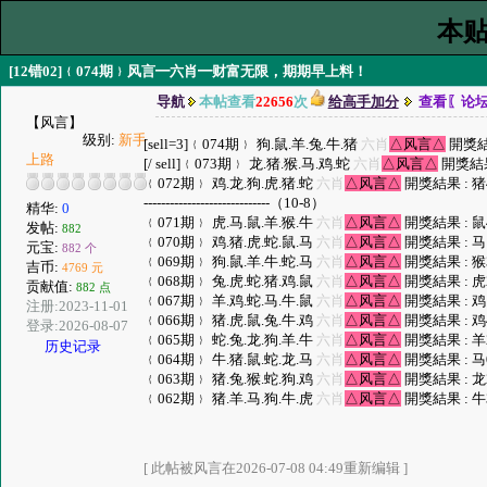
本贴
[12错02]﹛074期﹜风言━六肖━财富无限，期期早上料！
导航
本帖查看
22656
次
给高手加分
查看〖论
【风言】
级别:
新手
[sell=3]﹛074期﹜ 狗.鼠.羊.兔.牛.猪
六肖
△风言△
開獎結果
上路
[/ sell]﹛073期﹜ 龙.猪.猴.马.鸡.蛇
六肖
△风言△
開獎結果
﹛072期﹜ 鸡.龙.狗.虎.猪.蛇
六肖
△风言△
開獎結果 : 猪
-----------------------------（10-8）
精华:
0
﹛071期﹜ 虎.马.鼠.羊.猴.牛
六肖
△风言△
開獎結果 : 鼠
发帖:
882
﹛070期﹜ 鸡.猪.虎.蛇.鼠.马
六肖
△风言△
開獎結果 : 马
元宝:
882 个
﹛069期﹜ 狗.鼠.羊.牛.蛇.马
六肖
△风言△
開獎結果 : 猴
吉币:
4769 元
﹛068期﹜ 兔.虎.蛇.猪.鸡.鼠
六肖
△风言△
開獎結果 : 虎
贡献值:
882 点
﹛067期﹜ 羊.鸡.蛇.马.牛.鼠
六肖
△风言△
開獎結果 : 鸡
注册:2023-11-01
﹛066期﹜ 猪.虎.鼠.兔.牛.鸡
六肖
△风言△
開獎結果 : 鸡
登录:2026-08-07
﹛065期﹜ 蛇.兔.龙.狗.羊.牛
六肖
△风言△
開獎結果 : 羊
历史记录
﹛064期﹜ 牛.猪.鼠.蛇.龙.马
六肖
△风言△
開獎結果 : 马
﹛063期﹜ 猪.兔.猴.蛇.狗.鸡
六肖
△风言△
開獎結果 : 龙
﹛062期﹜ 猪.羊.马.狗.牛.虎
六肖
△风言△
開獎結果 : 牛
[ 此帖被风言在2026-07-08 04:49重新编辑 ]