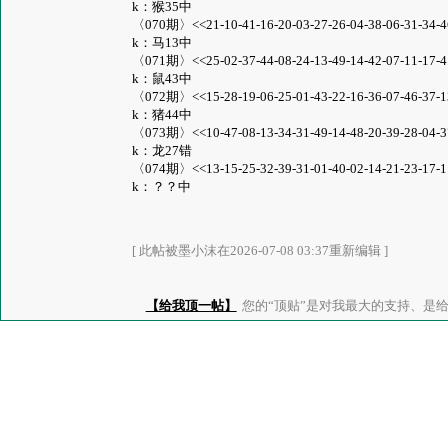
k：猴35中
〈070期〉<<21-10-41-16-20-03-27-26-04-38-06-31-34-46-
k：马13中
〈071期〉<<25-02-37-44-08-24-13-49-14-42-07-11-17-41-
k：鼠43中
〈072期〉<<15-28-19-06-25-01-43-22-16-36-07-46-37-13-
k：猪44中
〈073期〉<<10-47-08-13-34-31-49-14-48-20-39-28-04-37-
k：龙27错
〈074期〉<<13-15-25-32-39-31-01-40-02-14-21-23-17-11-
k：？？中
[ 此帖被墨小沫在2026-07-08 03:37重新编辑 ]
【给我顶一帖】
您的“顶贴”是对我最大的支持、是给了我