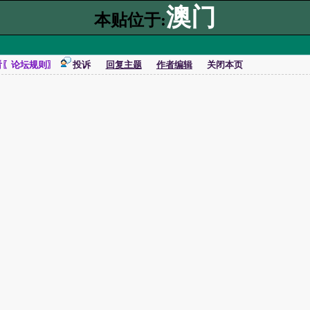
澳门
本贴位于:
看〖论坛规则〗
投诉
回复主题
作者编辑
关闭本页