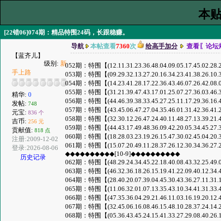
本贴
[22错06]074期：精品特围24码，长跟稳赚。
导航
本帖查看
7360
次
给高手加分
查看〖论坛
【蓝齐儿】
级别:
新
052期：特围【(12.11.31.23.36.48.04.09.05.17.45.02.28.2
手上路
053期：特围【(09.29.32.13.27.20.16.34.23.41.38.26.10.3
054期：特围【(14.23.41.28.17.22.36.43.46.07.26.42.08.0
055期：特围【(31.21.39.47.43.17.01.25.07.27.36.03.46.3
精华:
0
056期：特围【(44.46.39.38.33.45.27.25.11.17.29.36.16.4
发帖:
748
057期：特围【(43.45.06.47.27.04.35.46.01.31.42.36.41.2
元宝:
836 个
058期：特围【(32.30.12.26.47.24.40.11.48.27.13.39.21.4
吉币:
256 元
059期：特围【(44.43.17.49.48.36.09.42.20.05.34.45.27.3
贡献值:
818 点
060期：特围【(18.28.03.23.19.26.15.47.30.02.45.04.20.3
注册:2009-12-02
061期：特围【(15.07.20.49.11.28.37.26.12.30.34.36.27.2
登录:2026-08-06
◆◆◆◆◆◆◆◆◆◆[10-9]◆◆◆◆◆◆◆◆◆◆
历史记录
062期：特围【(48.29.24.34.45.22.18.40.08.43.32.25.49.0
063期：特围【(46.32.36.18.26.15.19.41.22.09.40.12.34.4
064期：特围【(28.40.20.07.39.04.45.30.43.36.27.11.31.1
065期：特围【(11.06.32.01.07.13.35.43.10.34.41.31.33.4
066期：特围【(47.35.36.04.29.21.46.11.03.16.19.20.12.4
067期：特围【(32.45.06.16.08.46.15.48.10.28.37.24.14.2
068期：特围【(05.36.43.45.24.15.41.33.27.29.08.40.26.1