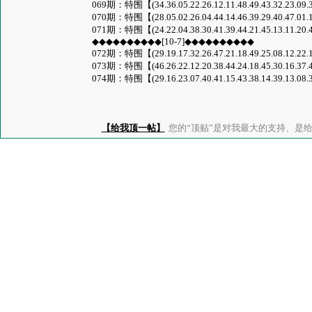
069期：特围【(34.36.05.22.26.12.11.48.49.43.32.23.09.3
070期：特围【(28.05.02.26.04.44.14.46.39.29.40.47.01.1
071期：特围【(24.22.04.38.30.41.39.44.21.45.13.11.20.4
◆◆◆◆◆◆◆◆◆◆[10-7]◆◆◆◆◆◆◆◆◆◆
072期：特围【(29.19.17.32.26.47.21.18.49.25.08.12.22.1
073期：特围【(46.26.22.12.20.38.44.24.18.45.30.16.37.4
074期：特围【(29.16.23.07.40.41.15.43.38.14.39.13.08.3
【给我顶一帖】
您的“顶贴”是对我最大的支持、是给了我