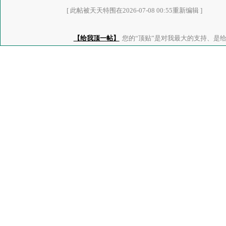
[ 此帖被天天特围在2026-07-08 00:55重新编辑 ]
【给我顶一帖】
您的“顶贴”是对我最大的支持、是给了我