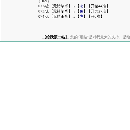
{10-9}
072期;【无错杀肖】→【
龙
】【开猪44准】
073期;【无错杀肖】→【
兔
】【开龙27准】
074期;【无错杀肖】→【
虎
】【开0准】
【给我顶一帖】
您的“顶贴”是对我最大的支持、是给了我