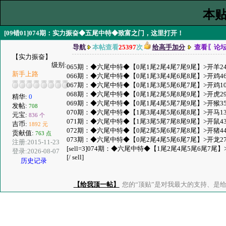
本贴
[09错01]074期：实力振奋◆五尾中特◆致富之门，这里打开！
导航
本帖查看
25397
次
给高手加分
查看〖论
【实力振奋】
级别:
065期：◆六尾中特◆【0尾1尾2尾4尾7尾9尾】>开羊24
新手上路
066期：◆六尾中特◆【0尾1尾3尾4尾6尾8尾】>开鸡46
067期：◆六尾中特◆【0尾1尾3尾5尾6尾7尾】>开鸡10
068期：◆六尾中特◆【0尾1尾2尾5尾8尾9尾】>开虎29
精华:
0
069期：◆六尾中特◆【0尾1尾4尾5尾7尾9尾】>开猴35
发帖:
708
070期：◆六尾中特◆【1尾3尾4尾5尾6尾8尾】>开马13
元宝:
836 个
071期：◆六尾中特◆【1尾3尾5尾7尾8尾9尾】>开鼠43
吉币:
1892 元
072期：◆六尾中特◆【0尾2尾5尾6尾7尾8尾】>开猪44
贡献值:
763 点
073期：◆六尾中特◆【0尾2尾4尾5尾6尾7尾】>开龙27
注册:2015-11-23
[sell=3]074期：◆六尾中特◆【1尾2尾4尾5尾6尾7尾】
登录:2026-08-07
[/ sell]
历史记录
【给我顶一帖】
您的“顶贴”是对我最大的支持、是给了我