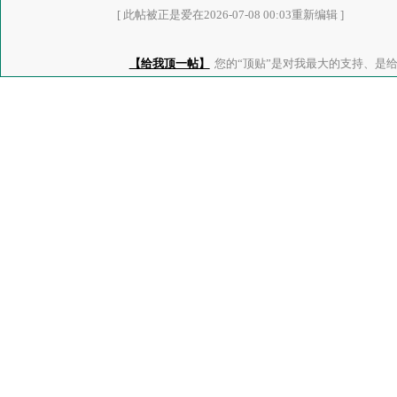
[ 此帖被正是爱在2026-07-08 00:03重新编辑 ]
【给我顶一帖】
您的“顶贴”是对我最大的支持、是给了我