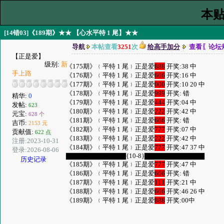
本贴
[14错03]《189期》★★ 【心水平特 1 尾】★★
导航
本帖查看
3251
次
给高手加分
查看〖论坛
【正是爱】
级别:
新
《175期》﹛平特 1 尾﹜正是爱
888
开奖:38 中
手上路
《176期》﹛平特 1 尾﹜正是爱
666
开奖:16 中
《177期》﹛平特 1 尾﹜正是爱
000
开奖:10 20 中
《178期》﹛平特 1 尾﹜正是爱
999
开奖: 错
精华:
0
《179期》﹛平特 1 尾﹜正是爱
444
开奖:04 中
发帖:
623
《180期》﹛平特 1 尾﹜正是爱
222
开奖:42 中
元宝:
628 个
《181期》﹛平特 1 尾﹜正是爱
666
开奖: 错
吉币:
2153 元
《182期》﹛平特 1 尾﹜正是爱
777
开奖:07 中
贡献值:
622 点
《183期》﹛平特 1 尾﹜正是爱
222
开奖:42 中
注册:2023-10-31
《184期》﹛平特 1 尾﹜正是爱
777
开奖:47 37 中
登录:2026-08-06
▇▇▇▇▇▇▇▇▇▇▇▇{10-8}▇▇▇▇▇▇▇▇▇▇▇▇
历史记录
《185期》﹛平特 1 尾﹜正是爱
777
开奖:47 中
《186期》﹛平特 1 尾﹜正是爱
666
开奖: 错
《187期》﹛平特 1 尾﹜正是爱
111
开奖:21 中
《188期》﹛平特 1 尾﹜正是爱
666
开奖:46 26 中
《189期》﹛平特 1 尾﹜正是爱
888
开奖:00中