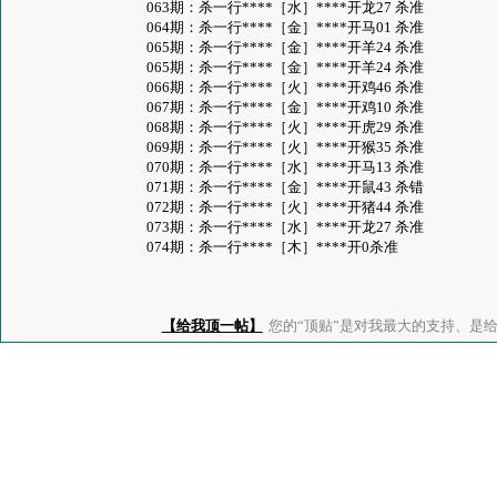
063期：杀一行****［水］****开龙27 杀准
064期：杀一行****［金］****开马01 杀准
065期：杀一行****［金］****开羊24 杀准
065期：杀一行****［金］****开羊24 杀准
066期：杀一行****［火］****开鸡46 杀准
067期：杀一行****［金］****开鸡10 杀准
068期：杀一行****［火］****开虎29 杀准
069期：杀一行****［火］****开猴35 杀准
070期：杀一行****［水］****开马13 杀准
071期：杀一行****［金］****开鼠43 杀错
072期：杀一行****［火］****开猪44 杀准
073期：杀一行****［水］****开龙27 杀准
074期：杀一行****［木］****开0杀准
【给我顶一帖】
您的“顶贴”是对我最大的支持、是给了我