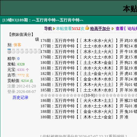
本贴
[13错03]189期：︹五行肖中特︹五行肖中特︹
导航
本帖查看
5152
次
给高手加分
查看〖论坛
【撩妹值满分】
级
176期：五行肖中特【 〖木木+水水+火火〗】开 鸡10 
别:
侠客
177期：五行肖中特【 〖土土+水水+木木〗】开 蛇14 
178期：五行肖中特【 〖水水+土土+火火〗】开 牛18 
179期：五行肖中特【 〖火火+土土+水水〗】开 龙15 
精华:
0
180期：五行肖中特【 〖土土+木木+金金〗】开 狗21 
发帖:
6328
181期：五行肖中特【 〖水水+火火+木木〗】开 鼠19 
元宝:
6331 个
182期：五行肖中特【 〖土土+金金+火火〗】开 虎41 
吉币:
7772 元
183期：五行肖中特【 〖金金+木木+水水〗】开 羊24 
贡献值:
6214 点
184期：五行肖中特【 〖木木+火火+土土〗】开 马01 
注册:2012-01-20
185期：五行肖中特【 〖土土+木木+水水〗】开 羊36 
登录:2026-08-07
☆☆☆☆☆☆☆☆☆☆☆☆[10-9]☆☆☆☆☆☆☆☆☆☆☆
历史记录
186期：五行肖中特【 〖火火+木木+土土〗】开 猴23 
187期：五行肖中特【 〖水水+土土+木木〗】开 马01 
188期：五行肖中特【 〖金金+水水+火火〗】开 兔16 
189期：五行肖中特【 〖木木+土土+金金〗】开 准
[ 此帖被撩妹值满分在2026-07-07 22:31重新编辑 ]