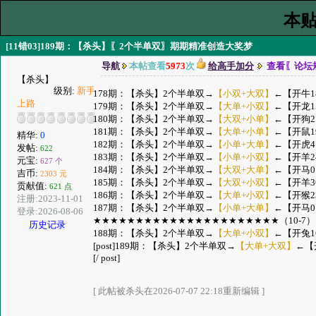
本贴
[11错03]189期：【杀头】〖2个半单双〗期期精准创造大奖梦
导航
本帖查看
5973
次
给高手加分
查看〖论坛
【杀头】
级别:
新手
178期：【杀头】2个半单双→
【小双+大双】
←【开牛1
上路
179期：【杀头】2个半单双→
【大单+小双】
←【开龙1
180期：【杀头】2个半单双→
【大双+小单】
←【开狗2
181期：【杀头】2个半单双→
【大单+小单】
←【开鼠1
精华:
0
182期：【杀头】2个半单双→
【小单+大单】
←【开虎4
发帖:
622
183期：【杀头】2个半单双→
【小单+小双】
←【开羊2
元宝:
627 个
184期：【杀头】2个半单双→
【大双+大单】
←【开马0
吉币:
2303 元
185期：【杀头】2个半单双→
【大双+小双】
←【开羊3
贡献值:
621 点
186期：【杀头】2个半单双→
【大单+小双】
←【开猴2
注册:2023-11-01
187期：【杀头】2个半单双→
【小单+大单】
←【开马0
登录:2026-08-06
★★★★★★★★★★★★★★★★★★★★★★（10-7）
历史记录
188期：【杀头】2个半单双→
【大单+小双】
←【开兔1
[post]189期：【杀头】2个半单双→
【大单+大双】
←【
[/ post]
[ 此帖被杀头在2026-07-07 22:18重新编辑 ]