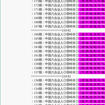
﹛173期﹜中国六合达人◎⑨特肖◎
［虎/龙/蛇/马/羊/猴
﹛172期﹜中国六合达人◎⑨特肖◎
［鼠/虎/兔/龙/马/羊
﹛171期﹜中国六合达人◎⑨特肖◎
［鼠/龙/蛇/马/羊/猴
﹛170期﹜中国六合达人◎⑨特肖◎
［牛/虎/兔/龙/蛇/羊
﹛169期﹜中国六合达人◎⑨特肖◎
［鼠/虎/兔/龙/蛇/羊
﹛168期﹜中国六合达人◎⑨特肖◎
［鼠/牛/虎/兔/龙/蛇
﹛167期﹜中国六合达人◎⑨特肖◎
［鼠/牛/虎/兔/龙/马
==================={10-8}
﹛166期﹜中国六合达人◎⑨特肖◎
［鼠/牛/兔/龙/蛇/马
﹛165期﹜中国六合达人◎⑨特肖◎
［鼠/牛/虎/马/羊/猴
﹛164期﹜中国六合达人◎⑨特肖◎
［虎/兔/龙/蛇/马/羊
﹛163期﹜中国六合达人◎⑨特肖◎
［虎/兔/龙/蛇/马/羊
﹛162期﹜中国六合达人◎⑨特肖◎
［鼠/虎/兔/蛇/马/羊
﹛161期﹜中国六合达人◎⑨特肖◎
［牛/兔/龙/蛇/羊/猴
﹛160期﹜中国六合达人◎⑨特肖◎
［鼠/虎/兔/龙/马/羊
﹛159期﹜中国六合达人◎⑨特肖◎
［鼠/虎/兔/龙/蛇/马
﹛158期﹜中国六合达人◎⑨特肖◎
［鼠/虎/兔/龙/蛇/羊
﹛157期﹜中国六合达人◎⑨特肖◎
［牛/虎/兔/龙/羊/猴
==================={10-8}
﹛156期﹜中国六合达人◎⑨特肖◎
［虎/兔/龙/蛇/马/羊
﹛155期﹜中国六合达人◎⑨特肖◎
［鼠/虎/兔/龙/蛇/马
﹛154期﹜中国六合达人◎⑨特肖◎
［牛/兔/龙/马/羊/猴
﹛153期﹜中国六合达人◎⑨特肖◎
［鼠/牛/虎/兔/龙/蛇
﹛152期﹜中国六合达人◎⑨特肖◎
［虎/兔/龙/马/羊/猴
﹛151期﹜中国六合达人◎⑨特肖◎
［鼠/牛/虎/兔/龙/蛇