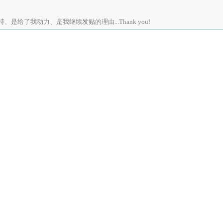
是给了我动力、是我继续发贴的理由...Thank you!