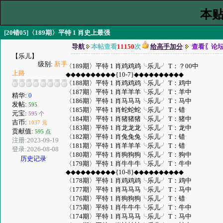
本贴
[20错05]〈189期〉平特 1 肖史上最强
导航
本帖查看
11150
次
给高手加分
查看〖论
【乐儿】
级别:
新手
〈189期〉平特 1 肖鸡鸡鸡╰乐儿╯ T：？00中
上路
◆◆◆◆◆◆◆◆◆◆{10-7}◆◆◆◆◆◆◆◆◆◆
〈188期〉平特 1 肖鸡鸡鸡╰乐儿╯ T：鸡中
〈187期〉平特 1 肖羊羊羊╰乐儿╯ T：羊中
精华:
0
〈186期〉平特 1 肖马马马╰乐儿╯ T：马中
发帖:
595
〈185期〉平特 1 肖蛇蛇蛇╰乐儿╯ T：错
元宝:
595 个
〈184期〉平特 1 肖猪猪猪╰乐儿╯ T：猪中
吉币:
1037 元
〈183期〉平特 1 肖龙龙龙╰乐儿╯ T：龙中
贡献值:
595 点
〈182期〉平特 1 肖兔兔兔╰乐儿╯ T：错
注册:2023-09-19
〈181期〉平特 1 肖羊羊羊╰乐儿╯ T：错
登录:2026-08-08
〈180期〉平特 1 肖狗狗狗╰乐儿╯ T：狗中
历史记录
〈179期〉平特 1 肖牛牛牛╰乐儿╯ T：牛中
◆◆◆◆◆◆◆◆◆◆{10-8}◆◆◆◆◆◆◆◆◆◆
〈178期〉平特 1 肖鸡鸡鸡╰乐儿╯ T：鸡中
〈177期〉平特 1 肖马马马╰乐儿╯ T：马中
〈176期〉平特 1 肖狗狗狗╰乐儿╯ T：错
〈175期〉平特 1 肖牛牛牛╰乐儿╯ T：牛中
〈174期〉平特 1 肖马马马╰乐儿╯ T：马中