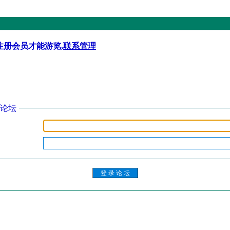
注册会员才能游览,
联系管理
论坛