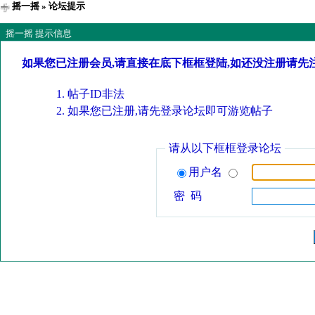
摇一摇
» 论坛提示
摇一摇 提示信息
如果您已注册会员,请直接在底下框框登陆,如还没注册请先
帖子ID非法
如果您已注册,请先登录论坛即可游览帖子
请从以下框框登录论坛
用户名
密 码