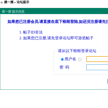
摇一摇
» 论坛提示
摇一摇 提示信息
如果您已注册会员,请直接在底下框框登陆,如还没注册请先
帖子ID非法
如果您已注册,请先登录论坛即可游览帖子
请从以下框框登录论坛
用户名
密 码