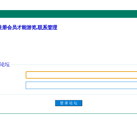
注册会员才能游览,
联系管理
论坛