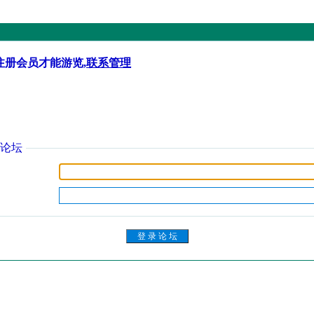
注册会员才能游览,
联系管理
论坛