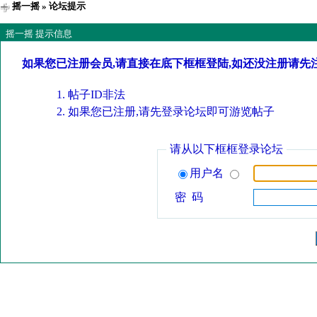
摇一摇
» 论坛提示
摇一摇 提示信息
如果您已注册会员,请直接在底下框框登陆,如还没注册请先
帖子ID非法
如果您已注册,请先登录论坛即可游览帖子
请从以下框框登录论坛
用户名
密 码