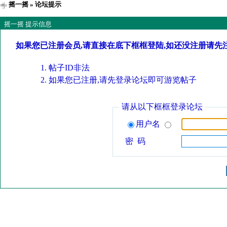
摇一摇
» 论坛提示
摇一摇 提示信息
如果您已注册会员,请直接在底下框框登陆,如还没注册请先
帖子ID非法
如果您已注册,请先登录论坛即可游览帖子
请从以下框框登录论坛
用户名
密 码