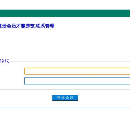
注册会员才能游览,
联系管理
论坛