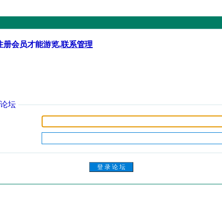
注册会员才能游览,
联系管理
论坛