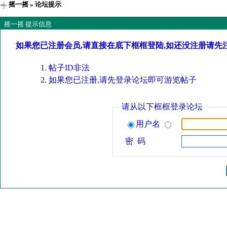
摇一摇
» 论坛提示
摇一摇 提示信息
如果您已注册会员,请直接在底下框框登陆,如还没注册请先
帖子ID非法
如果您已注册,请先登录论坛即可游览帖子
请从以下框框登录论坛
用户名
密 码