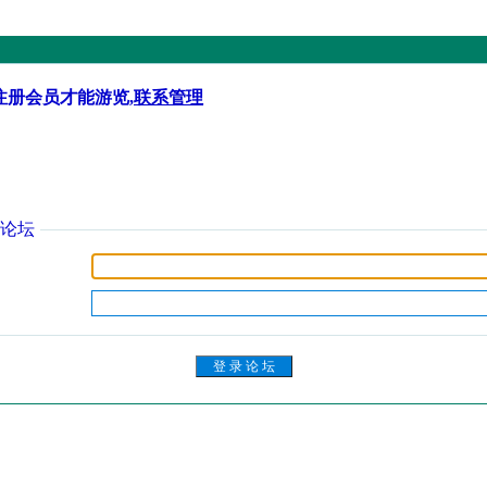
注册会员才能游览,
联系管理
论坛