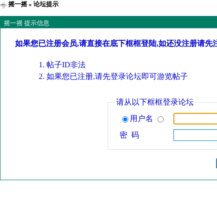
摇一摇
» 论坛提示
摇一摇 提示信息
如果您已注册会员,请直接在底下框框登陆,如还没注册请先
帖子ID非法
如果您已注册,请先登录论坛即可游览帖子
请从以下框框登录论坛
用户名
密 码