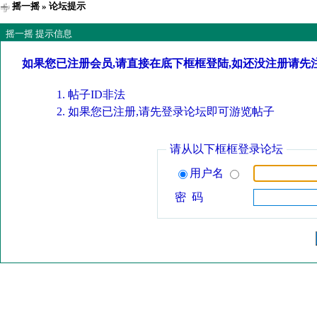
摇一摇
» 论坛提示
摇一摇 提示信息
如果您已注册会员,请直接在底下框框登陆,如还没注册请先
帖子ID非法
如果您已注册,请先登录论坛即可游览帖子
请从以下框框登录论坛
用户名
密 码