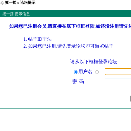
摇一摇
» 论坛提示
摇一摇 提示信息
如果您已注册会员,请直接在底下框框登陆,如还没注册请先
帖子ID非法
如果您已注册,请先登录论坛即可游览帖子
请从以下框框登录论坛
用户名
密 码