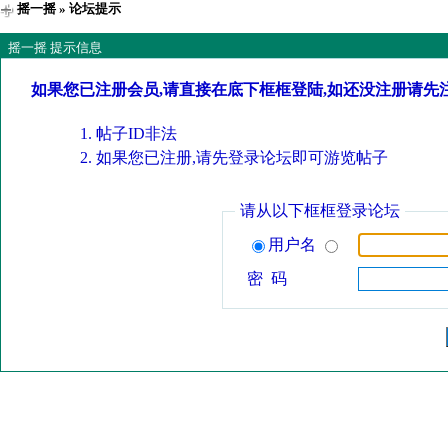
摇一摇
» 论坛提示
摇一摇 提示信息
如果您已注册会员,请直接在底下框框登陆,如还没注册请先
帖子ID非法
如果您已注册,请先登录论坛即可游览帖子
请从以下框框登录论坛
用户名
密 码