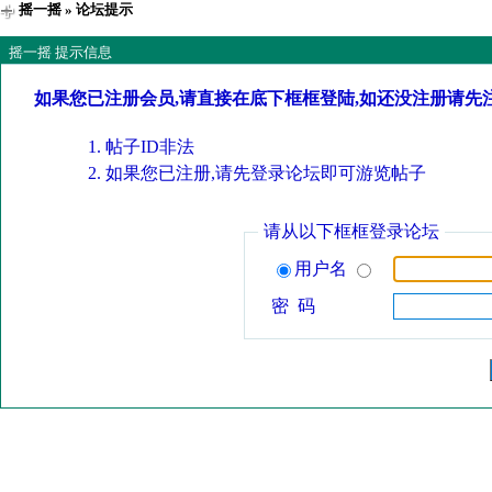
摇一摇
» 论坛提示
摇一摇 提示信息
如果您已注册会员,请直接在底下框框登陆,如还没注册请先
帖子ID非法
如果您已注册,请先登录论坛即可游览帖子
请从以下框框登录论坛
用户名
密 码