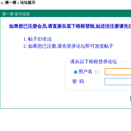
摇一摇
» 论坛提示
摇一摇 提示信息
如果您已注册会员,请直接在底下框框登陆,如还没注册请先
帖子ID非法
如果您已注册,请先登录论坛即可游览帖子
请从以下框框登录论坛
用户名
密 码