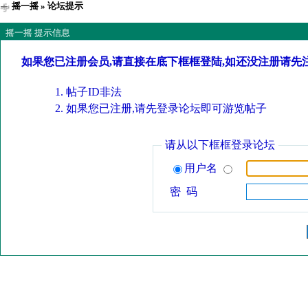
摇一摇
» 论坛提示
摇一摇 提示信息
如果您已注册会员,请直接在底下框框登陆,如还没注册请先
帖子ID非法
如果您已注册,请先登录论坛即可游览帖子
请从以下框框登录论坛
用户名
密 码