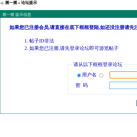
摇一摇
» 论坛提示
摇一摇 提示信息
如果您已注册会员,请直接在底下框框登陆,如还没注册请先
帖子ID非法
如果您已注册,请先登录论坛即可游览帖子
请从以下框框登录论坛
用户名
密 码