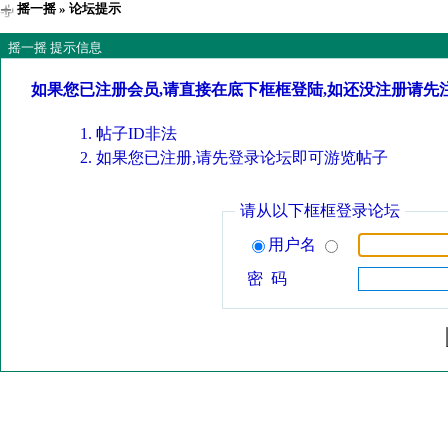
摇一摇
» 论坛提示
摇一摇 提示信息
如果您已注册会员,请直接在底下框框登陆,如还没注册请先
帖子ID非法
如果您已注册,请先登录论坛即可游览帖子
请从以下框框登录论坛
用户名
密 码