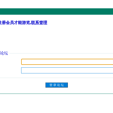
注册会员才能游览,
联系管理
论坛