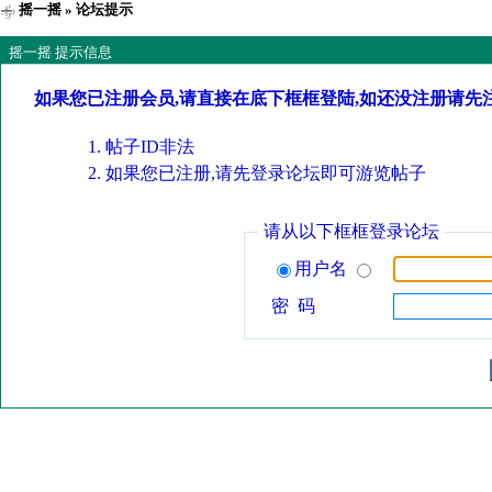
摇一摇
» 论坛提示
摇一摇 提示信息
如果您已注册会员,请直接在底下框框登陆,如还没注册请先
帖子ID非法
如果您已注册,请先登录论坛即可游览帖子
请从以下框框登录论坛
用户名
密 码