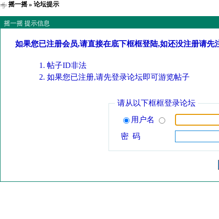
摇一摇
» 论坛提示
摇一摇 提示信息
如果您已注册会员,请直接在底下框框登陆,如还没注册请先
帖子ID非法
如果您已注册,请先登录论坛即可游览帖子
请从以下框框登录论坛
用户名
密 码