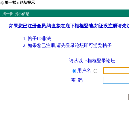
摇一摇
» 论坛提示
摇一摇 提示信息
如果您已注册会员,请直接在底下框框登陆,如还没注册请先
帖子ID非法
如果您已注册,请先登录论坛即可游览帖子
请从以下框框登录论坛
用户名
密 码