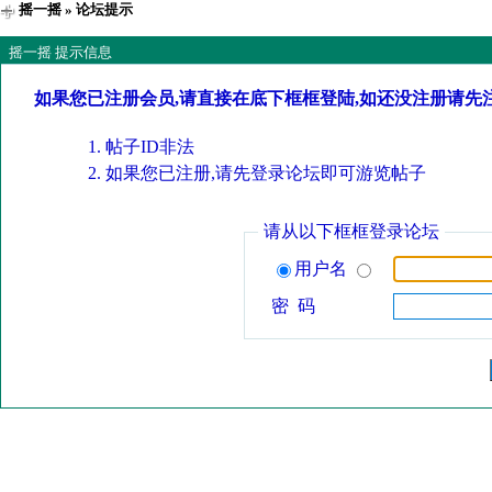
摇一摇
» 论坛提示
摇一摇 提示信息
如果您已注册会员,请直接在底下框框登陆,如还没注册请先
帖子ID非法
如果您已注册,请先登录论坛即可游览帖子
请从以下框框登录论坛
用户名
密 码