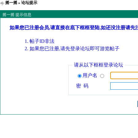
摇一摇
» 论坛提示
摇一摇 提示信息
如果您已注册会员,请直接在底下框框登陆,如还没注册请先
帖子ID非法
如果您已注册,请先登录论坛即可游览帖子
请从以下框框登录论坛
用户名
密 码