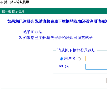
摇一摇
» 论坛提示
摇一摇 提示信息
如果您已注册会员,请直接在底下框框登陆,如还没注册请先
帖子ID非法
如果您已注册,请先登录论坛即可游览帖子
请从以下框框登录论坛
用户名
密 码