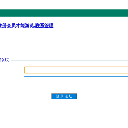
注册会员才能游览,
联系管理
论坛