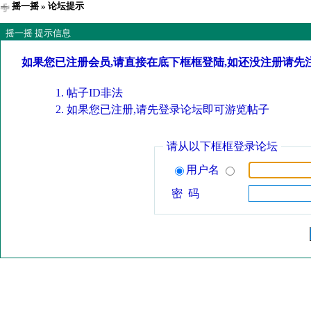
摇一摇
» 论坛提示
摇一摇 提示信息
如果您已注册会员,请直接在底下框框登陆,如还没注册请先
帖子ID非法
如果您已注册,请先登录论坛即可游览帖子
请从以下框框登录论坛
用户名
密 码