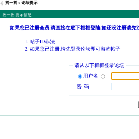
摇一摇
» 论坛提示
摇一摇 提示信息
如果您已注册会员,请直接在底下框框登陆,如还没注册请先
帖子ID非法
如果您已注册,请先登录论坛即可游览帖子
请从以下框框登录论坛
用户名
密 码