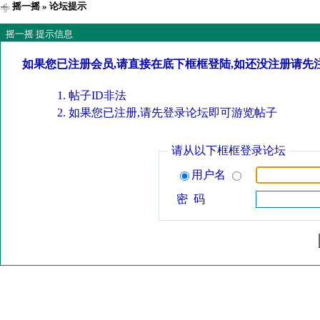
摇一摇
» 论坛提示
摇一摇 提示信息
如果您已注册会员,请直接在底下框框登陆,如还没注册请先
帖子ID非法
如果您已注册,请先登录论坛即可游览帖子
请从以下框框登录论坛
用户名
密 码