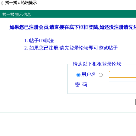
摇一摇
» 论坛提示
摇一摇 提示信息
如果您已注册会员,请直接在底下框框登陆,如还没注册请先
帖子ID非法
如果您已注册,请先登录论坛即可游览帖子
请从以下框框登录论坛
用户名
密 码