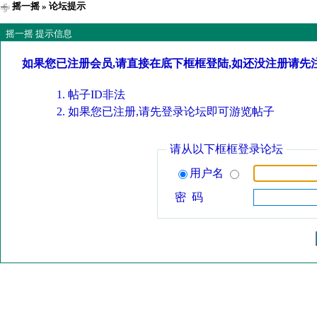
摇一摇
» 论坛提示
摇一摇 提示信息
如果您已注册会员,请直接在底下框框登陆,如还没注册请先
帖子ID非法
如果您已注册,请先登录论坛即可游览帖子
请从以下框框登录论坛
用户名
密 码